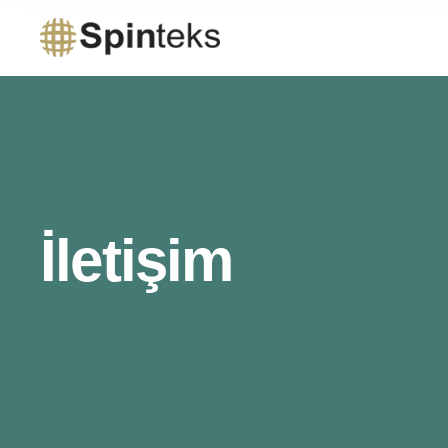
İletişim