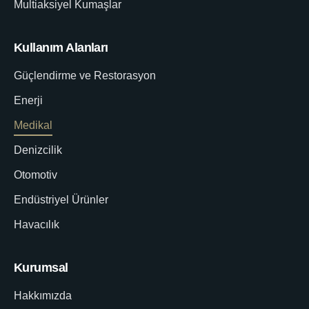
Multiaksiyel Kumaşlar
Kullanım Alanları
Güçlendirme ve Restorasyon
Enerji
Medikal
Denizcilik
Otomotiv
Endüstriyel Ürünler
Havacılık
Kurumsal
Hakkımızda