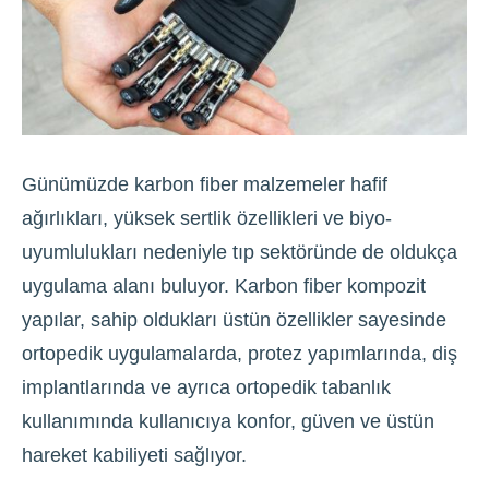
Günümüzde karbon fiber malzemeler hafif
ağırlıkları, yüksek sertlik özellikleri ve biyo-
uyumlulukları nedeniyle tıp sektöründe de oldukça
uygulama alanı buluyor. Karbon fiber kompozit
yapılar, sahip oldukları üstün özellikler sayesinde
ortopedik uygulamalarda, protez yapımlarında, diş
implantlarında ve ayrıca ortopedik tabanlık
kullanımında kullanıcıya konfor, güven ve üstün
hareket kabiliyeti sağlıyor.