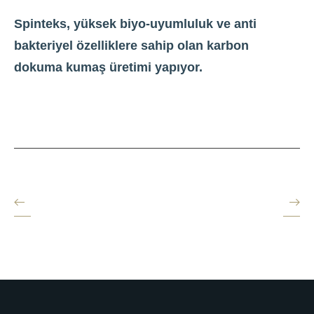
Spinteks, yüksek biyo-uyumluluk ve anti
bakteriyel özelliklere sahip olan karbon
dokuma kumaş üretimi yapıyor.