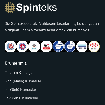
Biz Spinteks olarak, Muhteşem tasarlanmış bu dünyadan
aldığımız ilhamla Yaşamı tasarlamak için buradayız.
Ürünlerimiz
Tasarım Kumaşlar
Grid (Mesh) Kumaşlar
İki Yönlü Kumaşlar
Tek Yönlü Kumaşlar