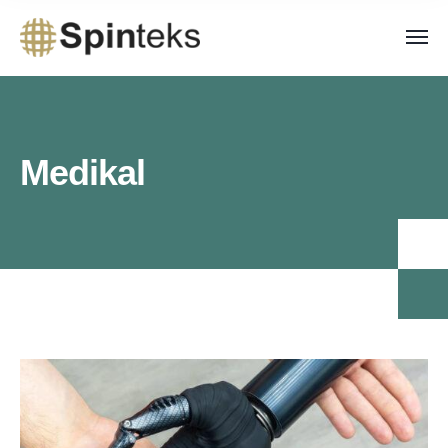
Medikal