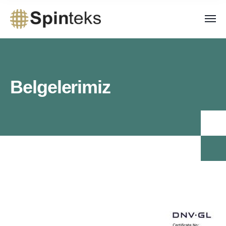
Belgelerimiz