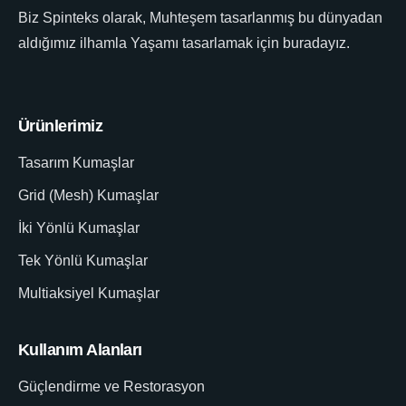
Biz Spinteks olarak, Muhteşem tasarlanmış bu dünyadan
aldığımız ilhamla Yaşamı tasarlamak için buradayız.
Ürünlerimiz
Tasarım Kumaşlar
Grid (Mesh) Kumaşlar
İki Yönlü Kumaşlar
Tek Yönlü Kumaşlar
Multiaksiyel Kumaşlar
Kullanım Alanları
Güçlendirme ve Restorasyon