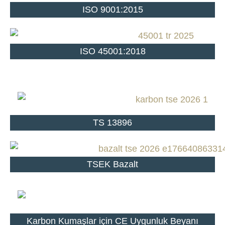
ISO 9001:2015
ISO 45001:2018
TS 13896
TSEK Bazalt
Karbon Kumaşlar için CE Uygunluk Beyanı