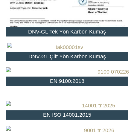
DNV-GL Tek Yön Karbon Kumaş
DNV-GL Çift Yön Karbon Kumaş
EN 9100:2018
EN ISO 14001:2015