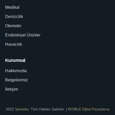
Medikal
Denizcilik
Otomotiv
Endüstriyel Ürünler
Havacılık
Kurumsal
Hakkımızda
Belgelerimiz
İletişim
2022
Spinteks
. Tüm Hakları Saklıdır. |
ROIBLE Dijital Pazarlama