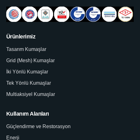
Ürünlerimiz
Tasarım Kumaşlar
Grid (Mesh) Kumaşlar
İki Yönlü Kumaşlar
Tek Yönlü Kumaşlar
Multiaksiyel Kumaşlar
Kullanım Alanları
Güçlendirme ve Restorasyon
Enerji