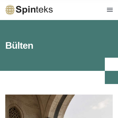
Bülten