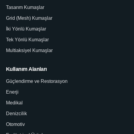
Tasarım Kumaşlar
Grid (Mesh) Kumaşlar
İki Yönlü Kumaşlar
Tek Yönlü Kumaşlar
Multiaksiyel Kumaşlar
Kullanım Alanları
Güçlendirme ve Restorasyon
Enerji
Medikal
Denizcilik
Otomotiv