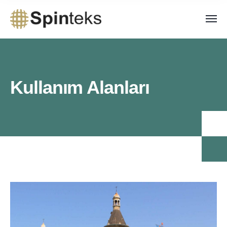
Kullanım Alanları