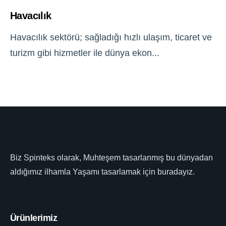
Havacılık
Havacılık sektörü; sağladığı hızlı ulaşım, ticaret ve
turizm gibi hizmetler ile dünya ekon...
Biz Spinteks olarak, Muhteşem tasarlanmış bu dünyadan
aldığımız ilhamla Yaşamı tasarlamak için buradayız.
Ürünlerimiz