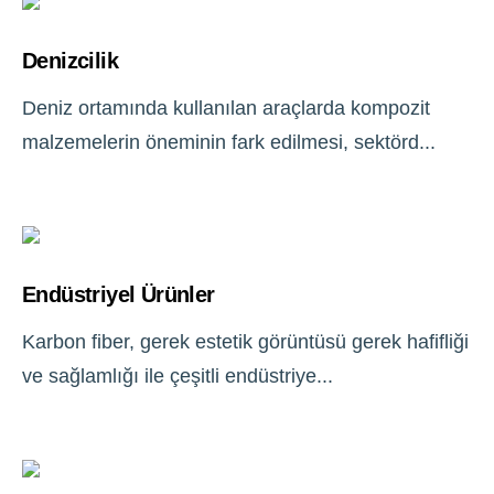
Denizcilik
Deniz ortamında kullanılan araçlarda kompozit
malzemelerin öneminin fark edilmesi, sektörd...
Endüstriyel Ürünler
Karbon fiber, gerek estetik görüntüsü gerek hafifliği
ve sağlamlığı ile çeşitli endüstriye...