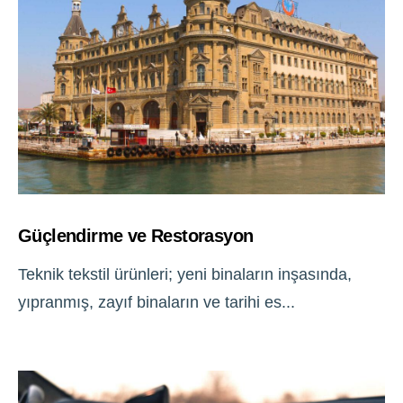
Güçlendirme ve Restorasyon
Teknik tekstil ürünleri; yeni binaların inşasında,
yıpranmış, zayıf binaların ve tarihi es...