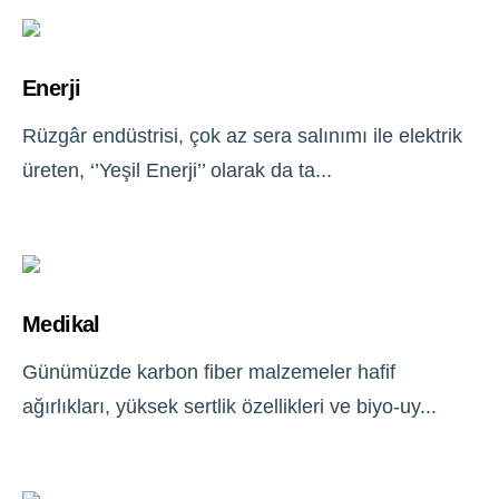
Enerji
Rüzgâr endüstrisi, çok az sera salınımı ile elektrik
üreten, ‘’Yeşil Enerji’’ olarak da ta...
Medikal
Günümüzde karbon fiber malzemeler hafif
ağırlıkları, yüksek sertlik özellikleri ve biyo-uy...