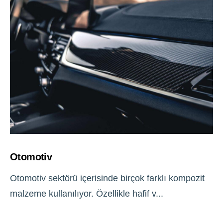
Otomotiv
Otomotiv sektörü içerisinde birçok farklı kompozit
malzeme kullanılıyor. Özellikle hafif v...