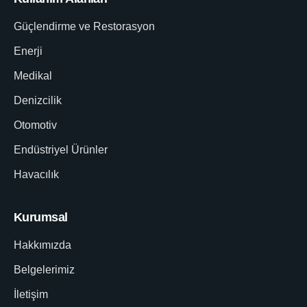
Güçlendirme ve Restorasyon
Enerji
Medikal
Denizcilik
Otomotiv
Endüstriyel Ürünler
Havacılık
Kurumsal
Hakkımızda
Belgelerimiz
İletişim