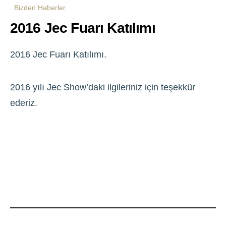
Bizden Haberler
2016 Jec Fuarı Katılımı
2016 Jec Fuarı Katılımı.
2016 yılı Jec Show’daki ilgileriniz için teşekkür
ederiz.