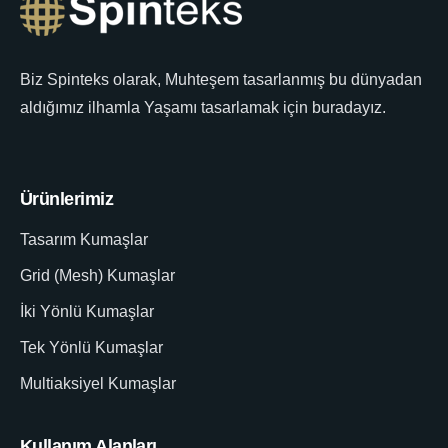
Biz Spinteks olarak, Muhteşem tasarlanmış bu dünyadan
aldığımız ilhamla Yaşamı tasarlamak için buradayız.
Ürünlerimiz
Tasarım Kumaşlar
Grid (Mesh) Kumaşlar
İki Yönlü Kumaşlar
Tek Yönlü Kumaşlar
Multiaksiyel Kumaşlar
Kullanım Alanları