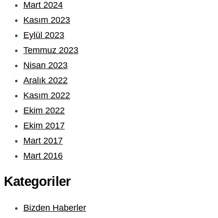
Mart 2024
Kasım 2023
Eylül 2023
Temmuz 2023
Nisan 2023
Aralık 2022
Kasım 2022
Ekim 2022
Ekim 2017
Mart 2017
Mart 2016
Kategoriler
Bizden Haberler