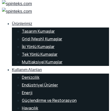
Ürünlerimiz
Tasarım Kumaşlar
Grid (Mesh) Kumaşlar
İki Yönlü Kumaşlar
Tek Yönlü Kumaşlar
Multiaksiyel Kumaşlar
Kullanım Alanları
Denizcilik
Endüstriyel Ürünler
Enerji
Güçlendirme ve Restorasyon
Havacılık