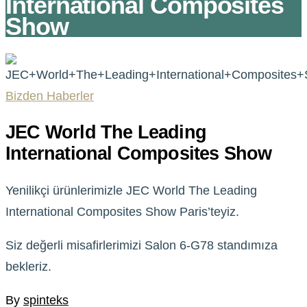
International Composites
Show
Bizden Haberler
JEC World The Leading
International Composites Show
Yenilikçi ürünlerimizle JEC World The Leading
International Composites Show Paris’teyiz.
Siz değerli misafirlerimizi Salon 6-G78 standımıza
bekleriz.
By
spinteks