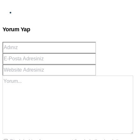
Yorum Yap