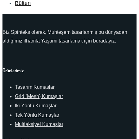
Bülten
Biz Spinteks olarak, Muhteşem tasarlanmış bu dünyadan
aldığımız ilhamla Yaşamı tasarlamak için buradayız.
Ürünlerimiz
Tasarım Kumaşlar
Grid (Mesh) Kumaşlar
İki Yönlü Kumaşlar
Tek Yönlü Kumaşlar
Multiaksiyel Kumaşlar