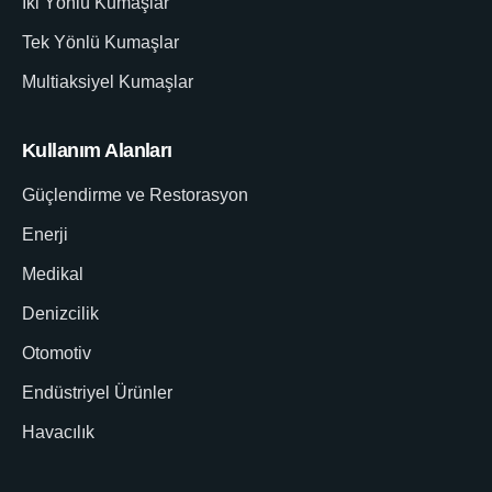
İki Yönlü Kumaşlar
Tek Yönlü Kumaşlar
Multiaksiyel Kumaşlar
Kullanım Alanları
Güçlendirme ve Restorasyon
Enerji
Medikal
Denizcilik
Otomotiv
Endüstriyel Ürünler
Havacılık