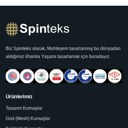
Biz Spinteks olarak, Muhteşem tasarlanmış bu dünyadan
aldığımız ilhamla Yaşamı tasarlamak için buradayız.
Ürünlerimiz
Tasarım Kumaşlar
Grid (Mesh) Kumaşlar