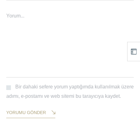
Yorum...
Bir dahaki sefere yorum yaptığımda kullanılmak üzere
adımı, e-postamı ve web sitemi bu tarayıcıya kaydet.
YORUMU GÖNDER