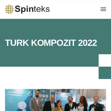
TURK KOMPOZIT 2022