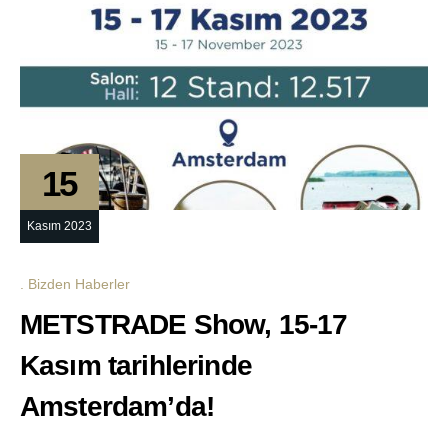
15
Kasım 2023
Bizden Haberler
METSTRADE Show, 15-17
Kasım tarihlerinde
Amsterdam’da!