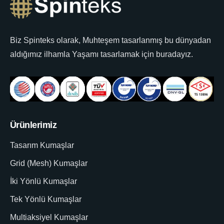
Biz Spinteks olarak, Muhteşem tasarlanmış bu dünyadan
aldığımız ilhamla Yaşamı tasarlamak için buradayız.
Ürünlerimiz
Tasarım Kumaşlar
Grid (Mesh) Kumaşlar
İki Yönlü Kumaşlar
Tek Yönlü Kumaşlar
Multiaksiyel Kumaşlar