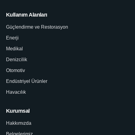
Kullanım Alanları
Güçlendirme ve Restorasyon
Enerji
Medikal
Denizcilik
Otomotiv
Endüstriyel Ürünler
Havacılık
Kurumsal
Hakkımızda
Belgelerimiz