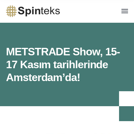
METSTRADE Show, 15-
17 Kasım tarihlerinde
Amsterdam’da!