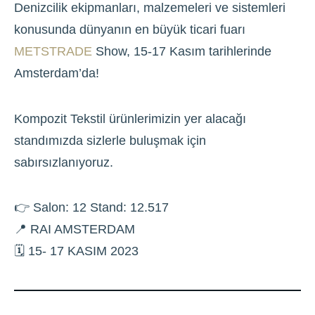
Denizcilik ekipmanları, malzemeleri ve sistemleri
konusunda dünyanın en büyük ticari fuarı
METSTRADE
Show, 15-17 Kasım tarihlerinde
Amsterdam’da!
Kompozit Tekstil ürünlerimizin yer alacağı
standımızda sizlerle buluşmak için
sabırsızlanıyoruz.
👉 Salon: 12 Stand: 12.517
📍 RAI AMSTERDAM
🗓 15- 17 KASIM 2023